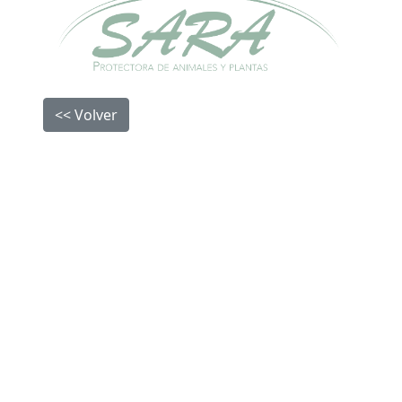
<< Volver