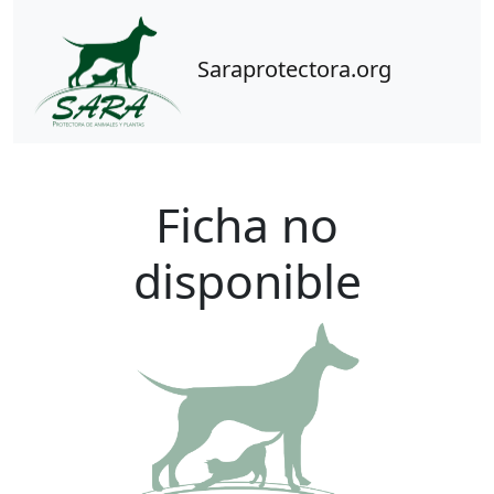
Saraprotectora.org
Ficha no
disponible